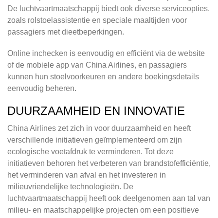
De luchtvaartmaatschappij biedt ook diverse serviceopties,
zoals rolstoelassistentie en speciale maaltijden voor
passagiers met dieetbeperkingen.
Online inchecken is eenvoudig en efficiënt via de website
of de mobiele app van China Airlines, en passagiers
kunnen hun stoelvoorkeuren en andere boekingsdetails
eenvoudig beheren.
DUURZAAMHEID EN INNOVATIE
China Airlines zet zich in voor duurzaamheid en heeft
verschillende initiatieven geïmplementeerd om zijn
ecologische voetafdruk te verminderen. Tot deze
initiatieven behoren het verbeteren van brandstofefficiëntie,
het verminderen van afval en het investeren in
milieuvriendelijke technologieën. De
luchtvaartmaatschappij heeft ook deelgenomen aan tal van
milieu- en maatschappelijke projecten om een positieve