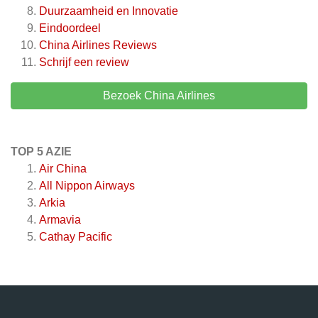
Duurzaamheid en Innovatie
Eindoordeel
China Airlines
Reviews
Schrijf een review
Bezoek China Airlines
TOP 5 AZIE
Air China
All Nippon Airways
Arkia
Armavia
Cathay Pacific