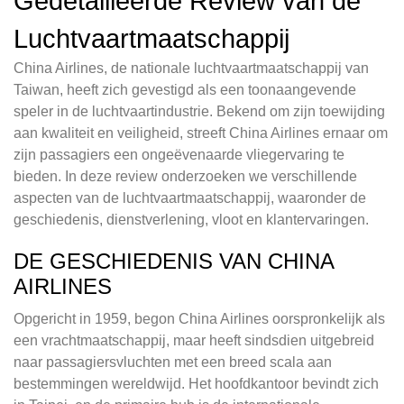
Gedetailleerde Review van de
Luchtvaartmaatschappij
China Airlines, de nationale luchtvaartmaatschappij van
Taiwan, heeft zich gevestigd als een toonaangevende
speler in de luchtvaartindustrie. Bekend om zijn toewijding
aan kwaliteit en veiligheid, streeft China Airlines ernaar om
zijn passagiers een ongeëvenaarde vliegervaring te
bieden. In deze review onderzoeken we verschillende
aspecten van de luchtvaartmaatschappij, waaronder de
geschiedenis, dienstverlening, vloot en klantervaringen.
DE GESCHIEDENIS VAN CHINA
AIRLINES
Opgericht in 1959, begon China Airlines oorspronkelijk als
een vrachtmaatschappij, maar heeft sindsdien uitgebreid
naar passagiersvluchten met een breed scala aan
bestemmingen wereldwijd. Het hoofdkantoor bevindt zich