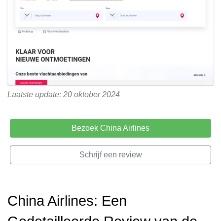
Laatste update: 20 oktober 2024
Bezoek China Airlines
Schrijf een review
China Airlines: Een