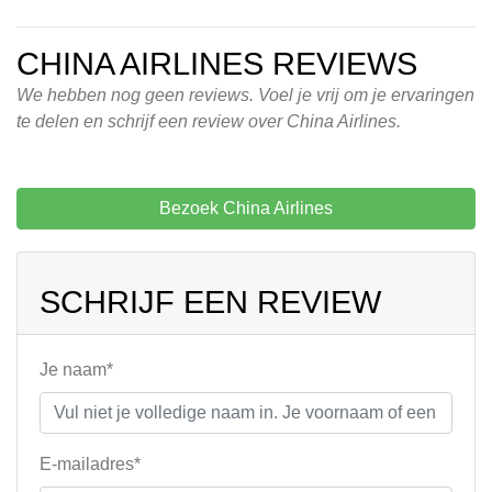
CHINA AIRLINES REVIEWS
We hebben nog geen reviews. Voel je vrij om je ervaringen
te delen en schrijf een review over China Airlines.
Bezoek China Airlines
SCHRIJF EEN REVIEW
Je naam*
E-mailadres*