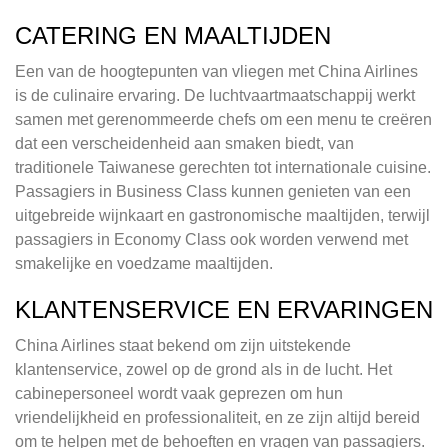
CATERING EN MAALTIJDEN
Een van de hoogtepunten van vliegen met China Airlines
is de culinaire ervaring. De luchtvaartmaatschappij werkt
samen met gerenommeerde chefs om een menu te creëren
dat een verscheidenheid aan smaken biedt, van
traditionele Taiwanese gerechten tot internationale cuisine.
Passagiers in Business Class kunnen genieten van een
uitgebreide wijnkaart en gastronomische maaltijden, terwijl
passagiers in Economy Class ook worden verwend met
smakelijke en voedzame maaltijden.
KLANTENSERVICE EN ERVARINGEN
China Airlines staat bekend om zijn uitstekende
klantenservice, zowel op de grond als in de lucht. Het
cabinepersoneel wordt vaak geprezen om hun
vriendelijkheid en professionaliteit, en ze zijn altijd bereid
om te helpen met de behoeften en vragen van passagiers.