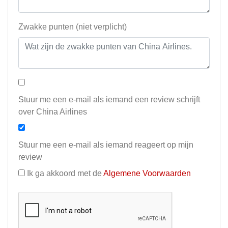
Zwakke punten (niet verplicht)
Stuur me een e-mail als iemand een review schrijft
over China Airlines
Stuur me een e-mail als iemand reageert op mijn
review
Ik ga akkoord met de
Algemene Voorwaarden