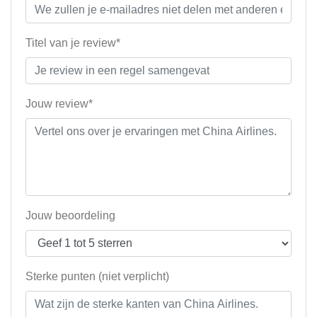
Titel van je review*
Jouw review*
Jouw beoordeling
Sterke punten (niet verplicht)