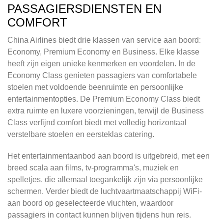
PASSAGIERSDIENSTEN EN
COMFORT
China Airlines biedt drie klassen van service aan boord:
Economy, Premium Economy en Business. Elke klasse
heeft zijn eigen unieke kenmerken en voordelen. In de
Economy Class genieten passagiers van comfortabele
stoelen met voldoende beenruimte en persoonlijke
entertainmentopties. De Premium Economy Class biedt
extra ruimte en luxere voorzieningen, terwijl de Business
Class verfijnd comfort biedt met volledig horizontaal
verstelbare stoelen en eersteklas catering.
Het entertainmentaanbod aan boord is uitgebreid, met een
breed scala aan films, tv-programma's, muziek en
spelletjes, die allemaal toegankelijk zijn via persoonlijke
schermen. Verder biedt de luchtvaartmaatschappij WiFi-
aan boord op geselecteerde vluchten, waardoor
passagiers in contact kunnen blijven tijdens hun reis.