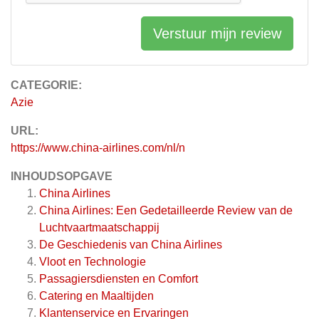
Verstuur mijn review
CATEGORIE:
Azie
URL:
https://www.china-airlines.com/nl/n
INHOUDSOPGAVE
China Airlines
China Airlines: Een Gedetailleerde Review van de
Luchtvaartmaatschappij
De Geschiedenis van China Airlines
Vloot en Technologie
Passagiersdiensten en Comfort
Catering en Maaltijden
Klantenservice en Ervaringen