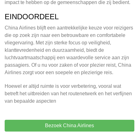
impact te hebben op de gemeenschappen die zij bedient.
EINDOORDEEL
China Airlines blijft een aantrekkelijke keuze voor reizigers
die op zoek zijn naar een betrouwbare en comfortabele
vliegervaring. Met zijn sterke focus op veiligheid,
klanttevredenheid en duurzaamheid, biedt de
luchtvaartmaatschappij een waardevolle service aan zijn
passagiers. Of u nu voor zaken of voor plezier reist, China
Airlines zorgt voor een soepele en plezierige reis.
Hoewel er altijd ruimte is voor verbetering, vooral wat
betreft het uitbreiden van het routenetwerk en het verfijnen
van bepaalde aspecten
Bezoek China Airlines