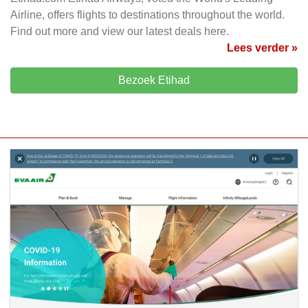
Airline, offers flights to destinations throughout the world.
Find out more and view our latest deals here.
Lees verder »
Bezoek Etihad