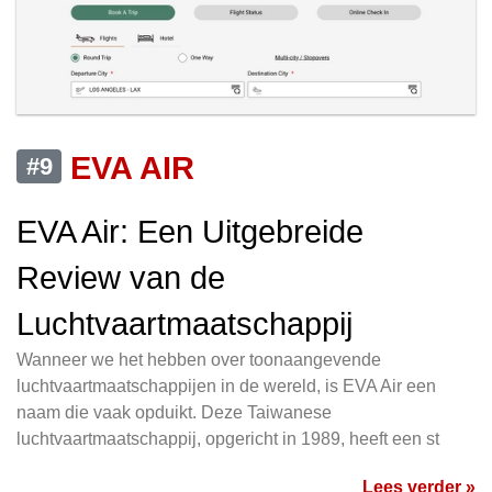
EVA AIR
#9
EVA Air: Een Uitgebreide
Review van de
Luchtvaartmaatschappij
Wanneer we het hebben over toonaangevende
luchtvaartmaatschappijen in de wereld, is EVA Air een
naam die vaak opduikt. Deze Taiwanese
luchtvaartmaatschappij, opgericht in 1989, heeft een st
Lees verder »