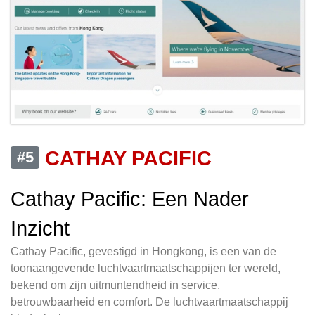
CATHAY PACIFIC
#5
Cathay Pacific: Een Nader
Inzicht
Cathay Pacific, gevestigd in Hongkong, is een van de
toonaangevende luchtvaartmaatschappijen ter wereld,
bekend om zijn uitmuntendheid in service,
betrouwbaarheid en comfort. De luchtvaartmaatschappij