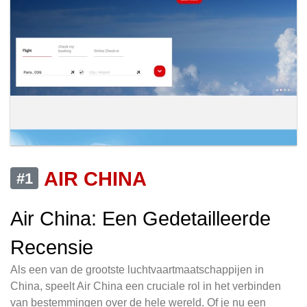
AIR CHINA
#1
Air China: Een Gedetailleerde
Recensie
Als een van de grootste luchtvaartmaatschappijen in
China, speelt Air China een cruciale rol in het verbinden
van bestemmingen over de hele wereld. Of je nu een