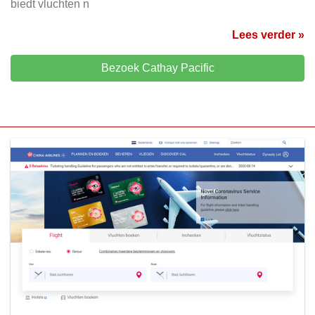
biedt vluchten n
Lees verder »
Bezoek Cathay Pacific