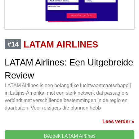
LATAM AIRLINES
#14
LATAM Airlines: Een Uitgebreide
Review
LATAM Airlines is een belangrijke luchtvaartmaatschappij
in Latijns-Amerika, met een sterk netwerk dat passagiers
verbindt met verschillende bestemmingen in de regio en
daarbuiten. Voor reizigers die plannen hebb
Lees verder »
Bezoek LATAM Airlines