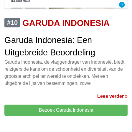
GARUDA INDONESIA
#10
Garuda Indonesia: Een
Uitgebreide Beoordeling
Garuda Indonesia, de vlaggendrager van Indonesië, biedt
reizigers de kans om de schoonheid en diversiteit van de
grootste archipel ter wereld te ontdekken. Met een
uitgebreide lijst van bestemmingen, zowe
Lees verder »
Bezoek Garuda Indonesia