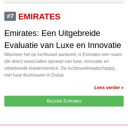
EMIRATES
#7
Emirates: Een Uitgebreide
Evaluatie van Luxe en Innovatie
Wanneer het op luchtvaart aankomt, is Emirates een naam
die direct associaties oproept van luxe, innovatie en
uitstekende klantenservice. De luchtvaartmaatschappij,
met haar thuishaven in Dubai
Lees verder »
Bezoek Emirates