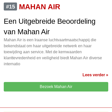
MAHAN AIR
#15
Een Uitgebreide Beoordeling
van Mahan Air
Mahan Air is een Iraanse luchtvaartmaatschappij die
bekendstaat om haar uitgebreide netwerk en haar
toewijding aan service. Met de kernwaarden
klanttevredenheid en veiligheid biedt Mahan Air diverse
internatio
Lees verder »
Bezoek Mahan Air