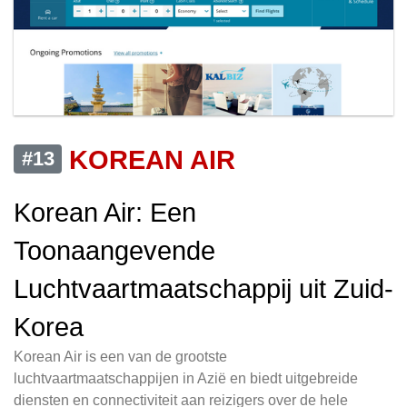
KOREAN AIR
#13
Korean Air: Een
Toonaangevende
Luchtvaartmaatschappij uit Zuid-
Korea
Korean Air is een van de grootste
luchtvaartmaatschappijen in Azië en biedt uitgebreide
diensten en connectiviteit aan reizigers over de hele