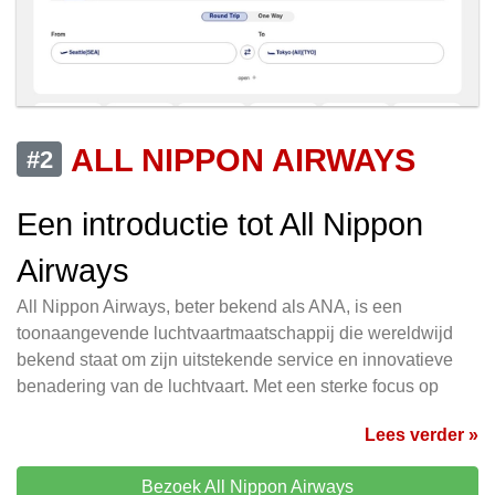
ALL NIPPON AIRWAYS
#2
Een introductie tot All Nippon
Airways
All Nippon Airways, beter bekend als ANA, is een
toonaangevende luchtvaartmaatschappij die wereldwijd
bekend staat om zijn uitstekende service en innovatieve
benadering van de luchtvaart. Met een sterke focus op
Lees verder »
Bezoek All Nippon Airways