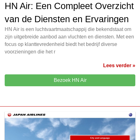
HN Air: Een Compleet Overzicht
van de Diensten en Ervaringen
HN Air is een luchtvaartmaatschappij die bekendstaat om
zijn uitgebreide aanbod aan vluchten en diensten. Met een
focus op klanttevredenheid biedt het bedrijf diverse
voorzieningen die het r
Lees verder »
Bezoek HN Air