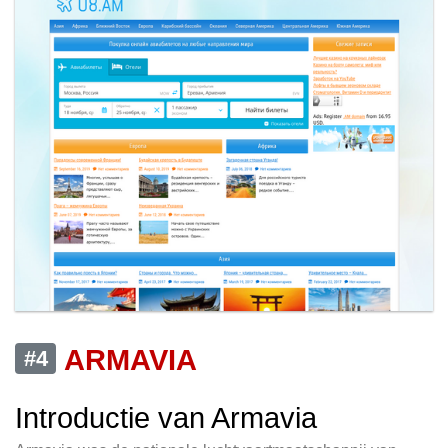
ARMAVIA
#4
Introductie van Armavia