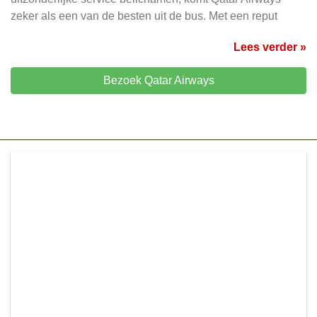
zeker als een van de besten uit de bus. Met een reput
Lees verder »
Bezoek Qatar Airways