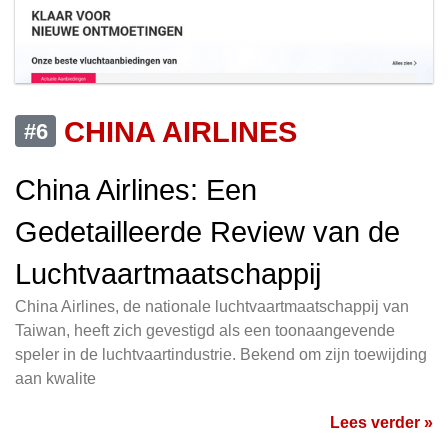
CHINA AIRLINES
#6
China Airlines: Een
Gedetailleerde Review van de
Luchtvaartmaatschappij
China Airlines, de nationale luchtvaartmaatschappij van
Taiwan, heeft zich gevestigd als een toonaangevende
speler in de luchtvaartindustrie. Bekend om zijn toewijding
aan kwalite
Lees verder »