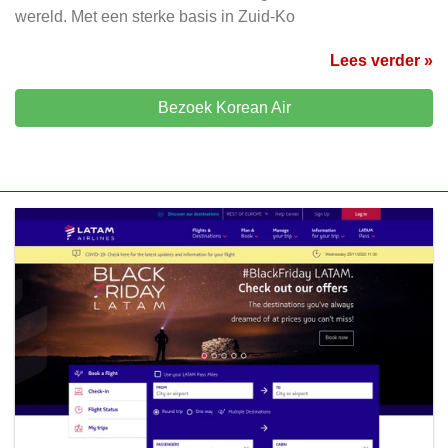
wereld. Met een sterke basis in Zuid-Ko
Lees verder »
Bezoek Korean Air