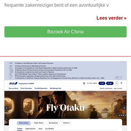
frequente zakenreiziger bent of een avontuurlijke v
Lees verder »
Bezoek Air China