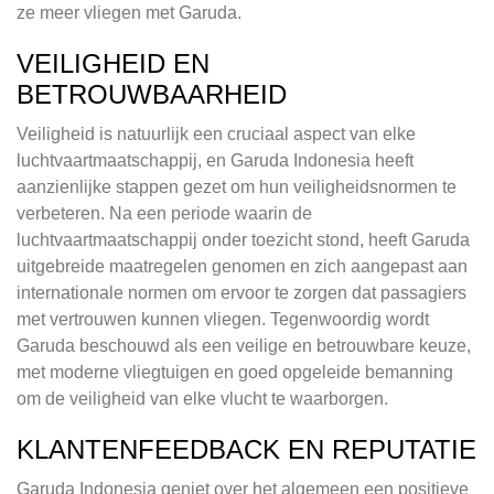
ze meer vliegen met Garuda.
VEILIGHEID EN
BETROUWBAARHEID
Veiligheid is natuurlijk een cruciaal aspect van elke
luchtvaartmaatschappij, en Garuda Indonesia heeft
aanzienlijke stappen gezet om hun veiligheidsnormen te
verbeteren. Na een periode waarin de
luchtvaartmaatschappij onder toezicht stond, heeft Garuda
uitgebreide maatregelen genomen en zich aangepast aan
internationale normen om ervoor te zorgen dat passagiers
met vertrouwen kunnen vliegen. Tegenwoordig wordt
Garuda beschouwd als een veilige en betrouwbare keuze,
met moderne vliegtuigen en goed opgeleide bemanning
om de veiligheid van elke vlucht te waarborgen.
KLANTENFEEDBACK EN REPUTATIE
Garuda Indonesia geniet over het algemeen een positieve