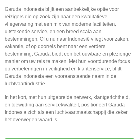
Garuda Indonesia blijft een aantrekkelijke optie voor
reizigers die op zoek zijn naar een kwalitatieve
vliegervaring met een mix van moderne faciliteiten,
uitstekende service, en een breed scala aan
bestemmingen. Of u nu naar Indonesië vliegt voor zaken,
vakantie, of op doorreis bent naar een verdere
bestemming, Garuda biedt een betrouwbare en plezierige
manier om uw reis te maken. Met hun voortdurende focus
op verbeteringen in veiligheid en klantenservice, blijft
Garuda Indonesia een vooraanstaande naam in de
luchtvaartindustrie.
In het kort, met hun uitgebreide netwerk, klantgerichtheid,
en toewijding aan servicekwaliteit, positioneert Garuda
Indonesia zich als een luchtvaartmaatschappij die zeker
het overwegen waard is