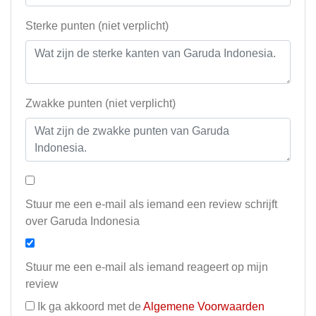
Sterke punten (niet verplicht)
Zwakke punten (niet verplicht)
Stuur me een e-mail als iemand een review schrijft
over Garuda Indonesia
Stuur me een e-mail als iemand reageert op mijn
review
Ik ga akkoord met de
Algemene Voorwaarden