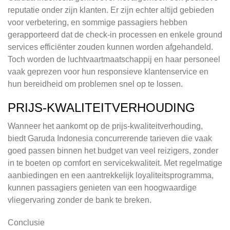
reputatie onder zijn klanten. Er zijn echter altijd gebieden
voor verbetering, en sommige passagiers hebben
gerapporteerd dat de check-in processen en enkele ground
services efficiënter zouden kunnen worden afgehandeld.
Toch worden de luchtvaartmaatschappij en haar personeel
vaak geprezen voor hun responsieve klantenservice en
hun bereidheid om problemen snel op te lossen.
PRIJS-KWALITEITVERHOUDING
Wanneer het aankomt op de prijs-kwaliteitverhouding,
biedt Garuda Indonesia concurrerende tarieven die vaak
goed passen binnen het budget van veel reizigers, zonder
in te boeten op comfort en servicekwaliteit. Met regelmatige
aanbiedingen en een aantrekkelijk loyaliteitsprogramma,
kunnen passagiers genieten van een hoogwaardige
vliegervaring zonder de bank te breken.
Conclusie