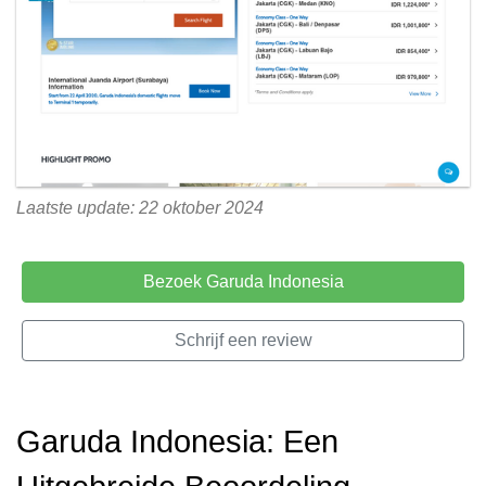
Laatste update: 22 oktober 2024
Bezoek Garuda Indonesia
Schrijf een review
Garuda Indonesia: Een