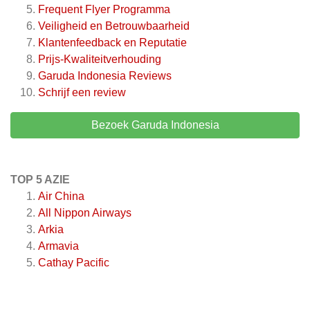
Frequent Flyer Programma
Veiligheid en Betrouwbaarheid
Klantenfeedback en Reputatie
Prijs-Kwaliteitverhouding
Garuda Indonesia
Reviews
Schrijf een review
Bezoek Garuda Indonesia
TOP 5 AZIE
Air China
All Nippon Airways
Arkia
Armavia
Cathay Pacific