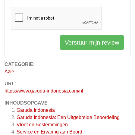
Verstuur mijn review
CATEGORIE:
Azie
URL:
https://www.garuda-indonesia.com/nl
INHOUDSOPGAVE
Garuda Indonesia
Garuda Indonesia: Een Uitgebreide Beoordeling
Vloot en Bestemmingen
Service en Ervaring aan Boord