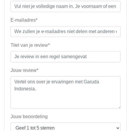
E-mailadres*
Titel van je review*
Jouw review*
Jouw beoordeling