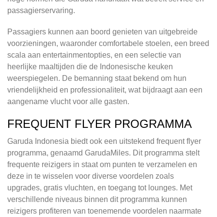
passagierservaring.
Passagiers kunnen aan boord genieten van uitgebreide
voorzieningen, waaronder comfortabele stoelen, een breed
scala aan entertainmentopties, en een selectie van
heerlijke maaltijden die de Indonesische keuken
weerspiegelen. De bemanning staat bekend om hun
vriendelijkheid en professionaliteit, wat bijdraagt aan een
aangename vlucht voor alle gasten.
FREQUENT FLYER PROGRAMMA
Garuda Indonesia biedt ook een uitstekend frequent flyer
programma, genaamd GarudaMiles. Dit programma stelt
frequente reizigers in staat om punten te verzamelen en
deze in te wisselen voor diverse voordelen zoals
upgrades, gratis vluchten, en toegang tot lounges. Met
verschillende niveaus binnen dit programma kunnen
reizigers profiteren van toenemende voordelen naarmate