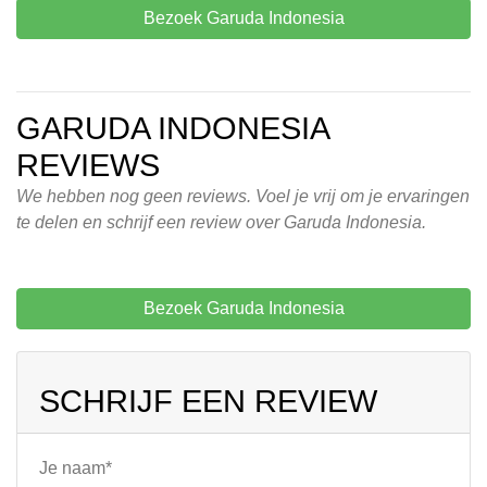
Bezoek Garuda Indonesia
GARUDA INDONESIA
REVIEWS
We hebben nog geen reviews. Voel je vrij om je ervaringen
te delen en schrijf een review over Garuda Indonesia.
Bezoek Garuda Indonesia
SCHRIJF EEN REVIEW
Je naam*