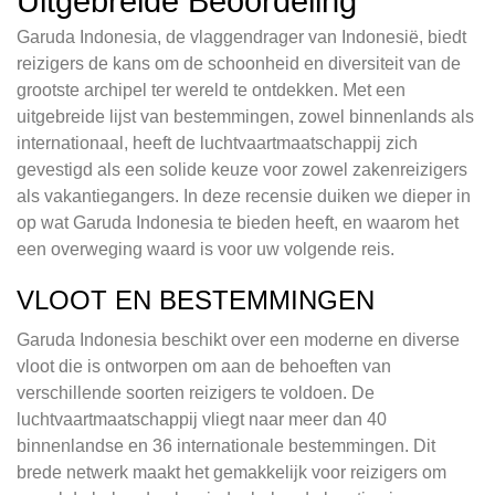
Uitgebreide Beoordeling
Garuda Indonesia, de vlaggendrager van Indonesië, biedt
reizigers de kans om de schoonheid en diversiteit van de
grootste archipel ter wereld te ontdekken. Met een
uitgebreide lijst van bestemmingen, zowel binnenlands als
internationaal, heeft de luchtvaartmaatschappij zich
gevestigd als een solide keuze voor zowel zakenreizigers
als vakantiegangers. In deze recensie duiken we dieper in
op wat Garuda Indonesia te bieden heeft, en waarom het
een overweging waard is voor uw volgende reis.
VLOOT EN BESTEMMINGEN
Garuda Indonesia beschikt over een moderne en diverse
vloot die is ontworpen om aan de behoeften van
verschillende soorten reizigers te voldoen. De
luchtvaartmaatschappij vliegt naar meer dan 40
binnenlandse en 36 internationale bestemmingen. Dit
brede netwerk maakt het gemakkelijk voor reizigers om